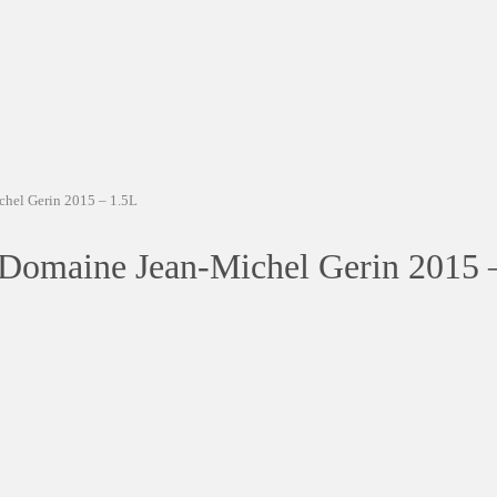
hel Gerin 2015 – 1.5L
Domaine Jean-Michel Gerin 2015 