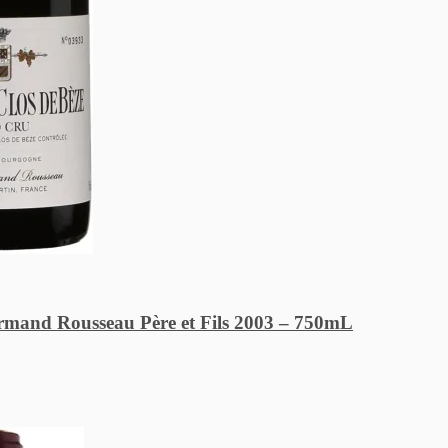
mand Rousseau Père et Fils 2003 – 750mL