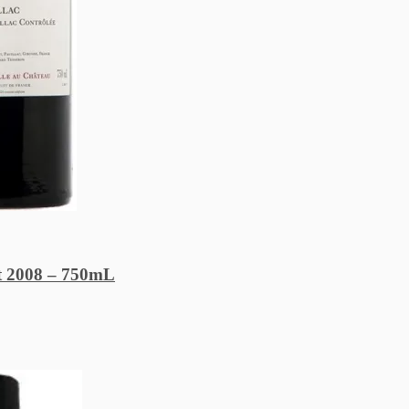
et 2008 – 750mL