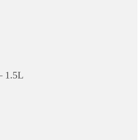
– 1.5L